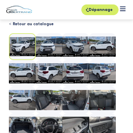
Dépannage
< Retour au catalogue