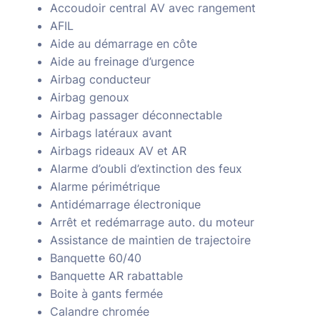
Accoudoir central AV avec rangement
AFIL
Aide au démarrage en côte
Aide au freinage d’urgence
Airbag conducteur
Airbag genoux
Airbag passager déconnectable
Airbags latéraux avant
Airbags rideaux AV et AR
Alarme d’oubli d’extinction des feux
Alarme périmétrique
Antidémarrage électronique
Arrêt et redémarrage auto. du moteur
Assistance de maintien de trajectoire
Banquette 60/40
Banquette AR rabattable
Boite à gants fermée
Calandre chromée