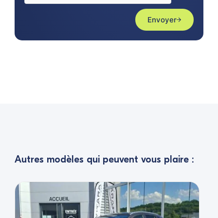
Envoyer
Autres modèles qui peuvent vous plaire :