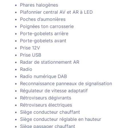
Phares halogènes
Plafonnier central AV et AR à LED
Poches d’aumonières
Poignées ton carrosserie
Porte-gobelets arrière
Porte-gobelets avant
Prise 12V
Prise USB
Radar de stationnement AR
Radio
Radio numérique DAB
Reconnaissance panneaux de signalisation
Régulateur de vitesse adaptatif
Rétroviseurs dégivrants
Rétroviseurs électriques
Siège conducteur chauffant
Siège conducteur réglable en hauteur
Siège passager chauffant