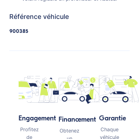
Référence véhicule
900385
Garantie
Engagement
Financement
Chaque
Profitez
Obtenez
véhicule
de
un