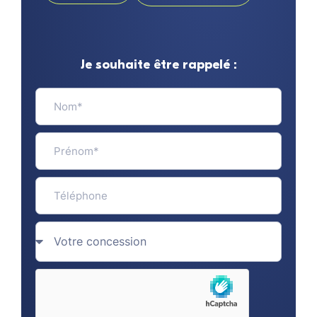
Je souhaite être rappelé :