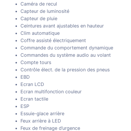
Caméra de recul
Capteur de luminosité
Capteur de pluie
Ceintures avant ajustables en hauteur
Clim automatique
Coffre assisté électriquement
Commande du comportement dynamique
Commandes du système audio au volant
Compte tours
Contrôle élect. de la pression des pneus
EBD
Ecran LCD
Ecran multifonction couleur
Ecran tactile
ESP
Essuie-glace arrière
Feux arrière à LED
Feux de freinage d’urgence