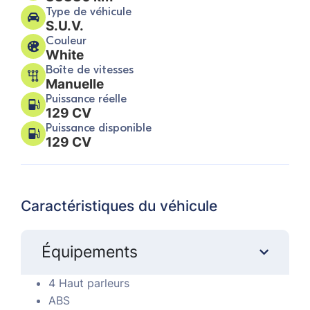
Type de véhicule
S.U.V.
Couleur
White
Boîte de vitesses
Manuelle
Puissance réelle
129 CV
Puissance disponible
129 CV
Caractéristiques du véhicule
Équipements
4 Haut parleurs
ABS