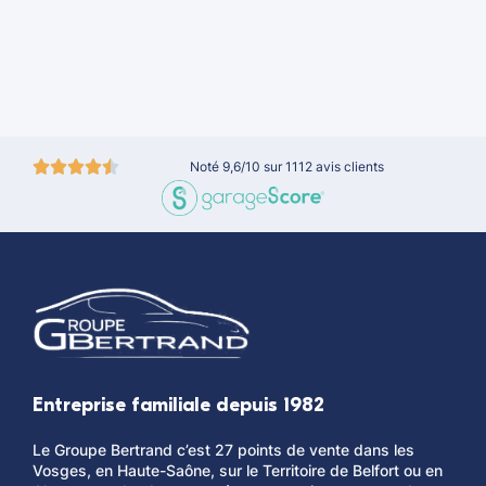
Noté 9,6/10 sur 1112 avis clients
Entreprise familiale depuis 1982
Le Groupe Bertrand c’est 27 points de vente dans les
Vosges, en Haute-Saône, sur le Territoire de Belfort ou en