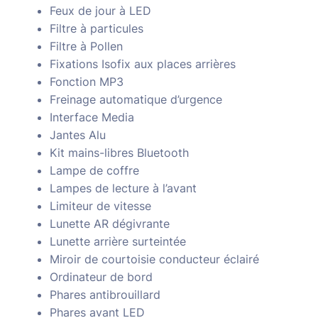
Feux de jour à LED
Filtre à particules
Filtre à Pollen
Fixations Isofix aux places arrières
Fonction MP3
Freinage automatique d’urgence
Interface Media
Jantes Alu
Kit mains-libres Bluetooth
Lampe de coffre
Lampes de lecture à l’avant
Limiteur de vitesse
Lunette AR dégivrante
Lunette arrière surteintée
Miroir de courtoisie conducteur éclairé
Ordinateur de bord
Phares antibrouillard
Phares avant LED