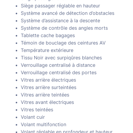
Siège passager réglable en hauteur
Système avancé de détection d’obstacles
Système d’assistance à la descente
Système de contrôle des angles morts
Tablette cache bagages
Témoin de bouclage des ceintures AV
Température extérieure
Tissu Noir avec surpiqûres blanches
Verrouillage centralisé à distance
Verrouillage centralisé des portes
Vitres arrière électriques
Vitres arrière surteintées
Vitres arrière teintées
Vitres avant électriques
Vitres teintées
Volant cuir
Volant multifonction
Volant réglable en profondeur et hauteur