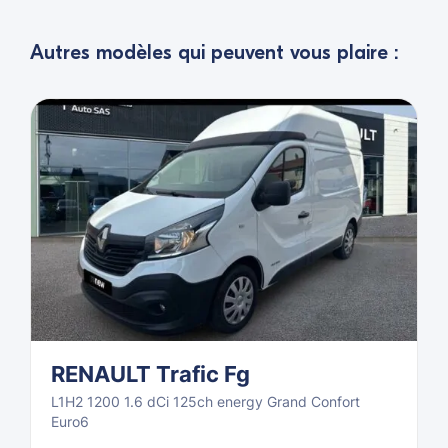
Autres modèles qui peuvent vous plaire :
RENAULT Trafic Fg
L1H2 1200 1.6 dCi 125ch energy Grand Confort
Euro6