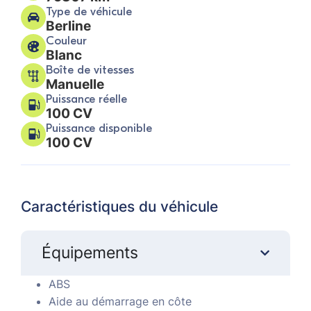
Type de véhicule
Berline
Couleur
Blanc
Boîte de vitesses
Manuelle
Puissance réelle
100 CV
Puissance disponible
100 CV
Caractéristiques du véhicule
Équipements
ABS
Aide au démarrage en côte