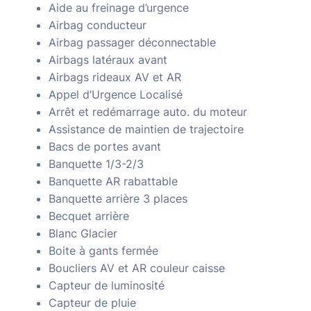
Aide au freinage d’urgence
Airbag conducteur
Airbag passager déconnectable
Airbags latéraux avant
Airbags rideaux AV et AR
Appel d’Urgence Localisé
Arrêt et redémarrage auto. du moteur
Assistance de maintien de trajectoire
Bacs de portes avant
Banquette 1/3-2/3
Banquette AR rabattable
Banquette arrière 3 places
Becquet arrière
Blanc Glacier
Boite à gants fermée
Boucliers AV et AR couleur caisse
Capteur de luminosité
Capteur de pluie