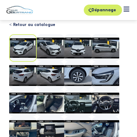
Dépannage
< Retour au catalogue