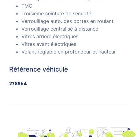
TMC
Troisième ceinture de sécurité
Verrouillage auto. des portes en roulant
Verrouillage centralisé à distance
Vitres arrière électriques
Vitres avant électriques
Volant réglable en profondeur et hauteur
Référence véhicule
278564