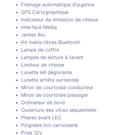
Freinage automatique d’urgence
GPS Cartographique
Indicateur de limitation de vitesse
Interface Media
Jantes Alu
Kit mains-libres Bluetooth
Lampe de coffre
Lampes de lecture à l’avant
Limiteur de vitesse
Lunette AR dégivrante
Lunette arrière surteintée
Miroir de courtoisie conducteur
Miroir de courtoisie passager
Ordinateur de bord
Ouverture des vitres séquentielle
Phares avant LED
Poignées ton carrosserie
Prise 12V