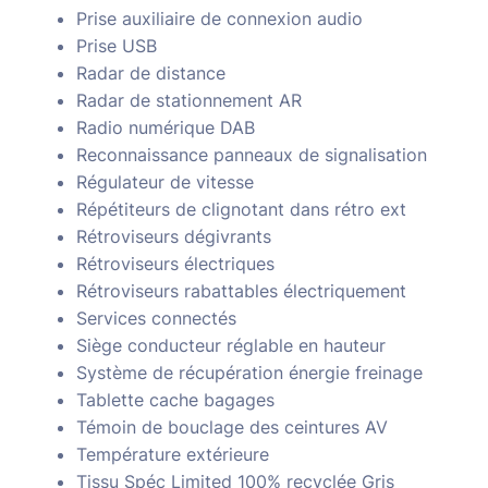
Prise auxiliaire de connexion audio
Prise USB
Radar de distance
Radar de stationnement AR
Radio numérique DAB
Reconnaissance panneaux de signalisation
Régulateur de vitesse
Répétiteurs de clignotant dans rétro ext
Rétroviseurs dégivrants
Rétroviseurs électriques
Rétroviseurs rabattables électriquement
Services connectés
Siège conducteur réglable en hauteur
Système de récupération énergie freinage
Tablette cache bagages
Témoin de bouclage des ceintures AV
Température extérieure
Tissu Spéc Limited 100% recyclée Gris