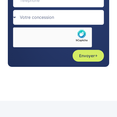
Envoyer