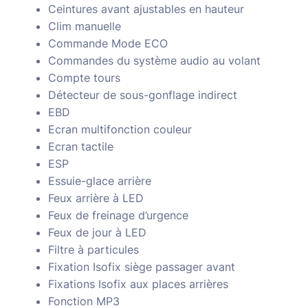
Ceintures avant ajustables en hauteur
Clim manuelle
Commande Mode ECO
Commandes du système audio au volant
Compte tours
Détecteur de sous-gonflage indirect
EBD
Ecran multifonction couleur
Ecran tactile
ESP
Essuie-glace arrière
Feux arrière à LED
Feux de freinage d’urgence
Feux de jour à LED
Filtre à particules
Fixation Isofix siège passager avant
Fixations Isofix aux places arrières
Fonction MP3