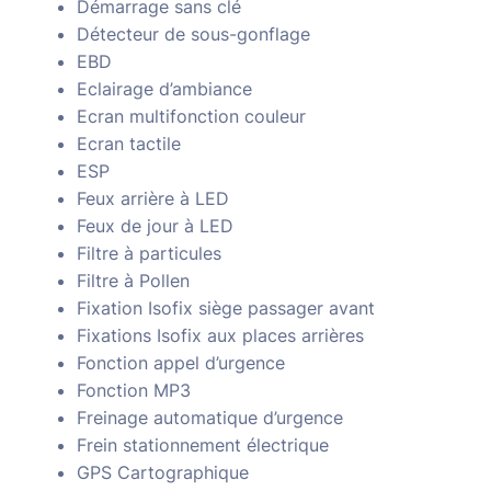
Démarrage sans clé
Détecteur de sous-gonflage
EBD
Eclairage d’ambiance
Ecran multifonction couleur
Ecran tactile
ESP
Feux arrière à LED
Feux de jour à LED
Filtre à particules
Filtre à Pollen
Fixation Isofix siège passager avant
Fixations Isofix aux places arrières
Fonction appel d’urgence
Fonction MP3
Freinage automatique d’urgence
Frein stationnement électrique
GPS Cartographique