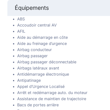
Équipements
ABS
Accoudoir central AV
AFIL
Aide au démarrage en côte
Aide au freinage d’urgence
Airbag conducteur
Airbag passager
Airbag passager déconnectable
Airbags latéraux avant
Antidémarrage électronique
Antipatinage
Appel d’Urgence Localisé
Arrêt et redémarrage auto. du moteur
Assistance de maintien de trajectoire
Bacs de portes arrière