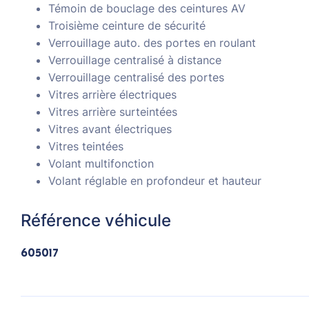
Témoin de bouclage des ceintures AV
Troisième ceinture de sécurité
Verrouillage auto. des portes en roulant
Verrouillage centralisé à distance
Verrouillage centralisé des portes
Vitres arrière électriques
Vitres arrière surteintées
Vitres avant électriques
Vitres teintées
Volant multifonction
Volant réglable en profondeur et hauteur
Référence véhicule
605017