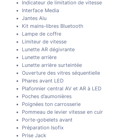
Indicateur de limitation de vitesse
Interface Media
Jantes Alu
Kit mains-libres Bluetooth
Lampe de coffre
Limiteur de vitesse
Lunette AR dégivrante
Lunette arrière
Lunette arrière surteintée
Ouverture des vitres séquentielle
Phares avant LED
Plafonnier central AV et AR à LED
Poches d’aumonières
Poignées ton carrosserie
Pommeau de levier vitesse en cuir
Porte-gobelets avant
Préparation Isofix
Prise Jack