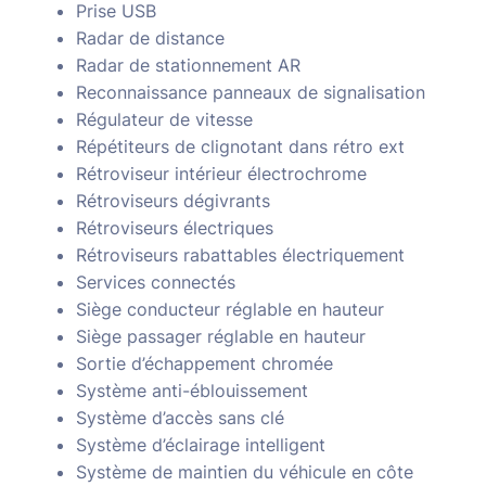
Prise USB
Radar de distance
Radar de stationnement AR
Reconnaissance panneaux de signalisation
Régulateur de vitesse
Répétiteurs de clignotant dans rétro ext
Rétroviseur intérieur électrochrome
Rétroviseurs dégivrants
Rétroviseurs électriques
Rétroviseurs rabattables électriquement
Services connectés
Siège conducteur réglable en hauteur
Siège passager réglable en hauteur
Sortie d’échappement chromée
Système anti-éblouissement
Système d’accès sans clé
Système d’éclairage intelligent
Système de maintien du véhicule en côte