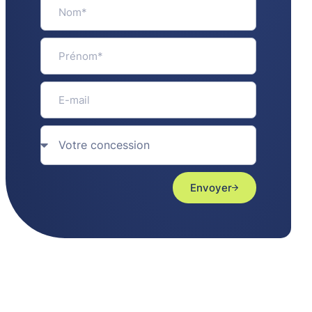
Envoyer