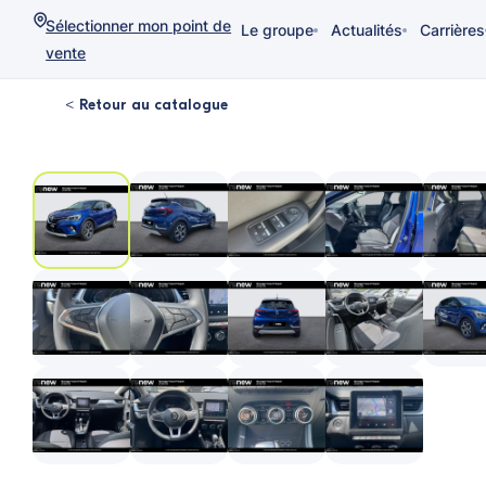
Sélectionner mon point de
Le groupe
Actualités
Carrières
vente
< Retour au catalogue