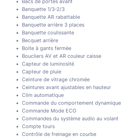
Bacs de portes avant
Banquette 1/3-2/3
Banquette AR rabattable
Banquette arrière 3 places
Banquette coulissante
Becquet arrière
Boite à gants fermée
Boucliers AV et AR couleur caisse
Capteur de luminosité
Capteur de pluie
Ceinture de vitrage chromée
Ceintures avant ajustables en hauteur
Clim automatique
Commande du comportement dynamique
Commande Mode ECO
Commandes du système audio au volant
Compte tours
Contrôle de freinage en courbe