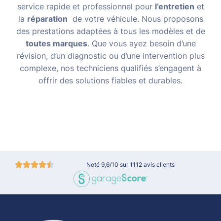
service rapide et professionnel pour
l’entretien
et
la
réparation
de votre véhicule. Nous proposons
des prestations adaptées à tous les modèles et de
toutes marques
. Que vous ayez besoin d’une
révision, d’un diagnostic ou d’une intervention plus
complexe, nos techniciens qualifiés s’engagent à
offrir des solutions fiables et durables.
Noté 9,6/10 sur 1112 avis clients