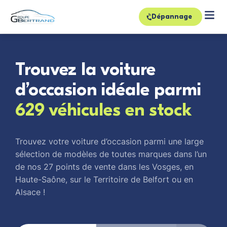
Dépannage
Trouvez la voiture
d’occasion idéale parmi
629 véhicules en stock
Trouvez votre voiture d’occasion parmi une large
sélection de modèles de toutes marques dans l’un
de nos 27 points de vente dans les Vosges, en
Haute-Saône, sur le Territoire de Belfort ou en
Alsace !