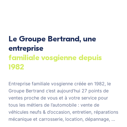
Le Groupe Bertrand, une
entreprise
familiale vosgienne depuis
1982
Entreprise familiale vosgienne créée en 1982, le
Groupe Bertrand c’est aujourd’hui 27 points de
ventes proche de vous et à votre service pour
tous les métiers de l’automobile : vente de
véhicules neufs & d’occasion, entretien, réparations
mécanique et carrosserie, location, dépannage, …