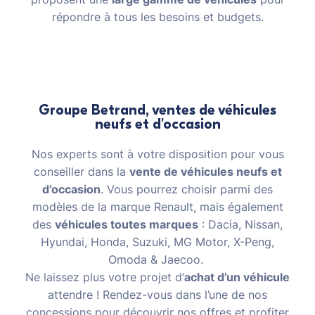
répondre à tous les besoins et budgets.
Groupe Betrand, ventes de véhicules
neufs et d'occasion
Nos experts sont à votre disposition pour vous
conseiller dans la
vente de véhicules neufs et
d’occasion
. Vous pourrez choisir parmi des
modèles de la marque Renault, mais également
des
véhicules toutes marques
: Dacia, Nissan,
Hyundai, Honda, Suzuki, MG Motor, X-Peng,
Omoda & Jaecoo.
Ne laissez plus votre projet d’
achat d’un véhicule
attendre ! Rendez-vous dans l’une de nos
concessions pour découvrir nos offres et profiter