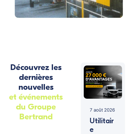
Découvrez les
dernières
nouvelles
et événements
du Groupe
7 août 2026
Bertrand
Utilitair
e