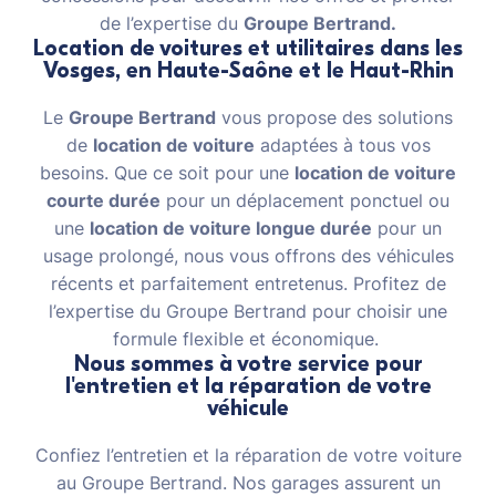
de l’expertise du
Groupe Bertrand.
Location de voitures et utilitaires dans les
Vosges, en Haute-Saône et le Haut-Rhin
Le
Groupe Bertrand
vous propose des solutions
de
location de voiture
adaptées à tous vos
besoins. Que ce soit pour une
location de voiture
courte durée
pour un déplacement ponctuel ou
une
location de voiture longue durée
pour un
usage prolongé, nous vous offrons des véhicules
récents et parfaitement entretenus. Profitez de
l’expertise du Groupe Bertrand pour choisir une
formule flexible et économique.
Nous sommes à votre service pour
l'entretien et la réparation de votre
véhicule
Confiez l’entretien et la réparation de votre voiture
au Groupe Bertrand. Nos garages assurent un