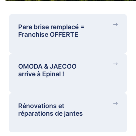
Pare brise remplacé =
Franchise OFFERTE
OMODA & JAECOO
arrive à Epinal !
Rénovations et
réparations de jantes