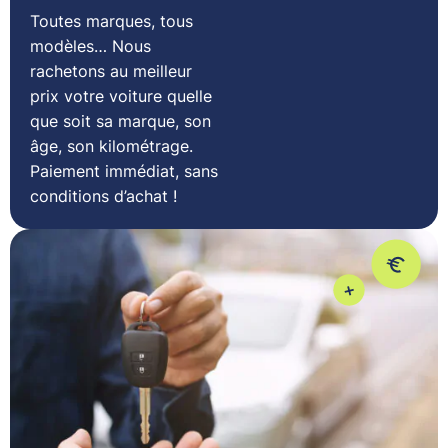
Toutes marques, tous
modèles… Nous
rachetons au meilleur
prix votre voiture quelle
que soit sa marque, son
âge, son kilométrage.
Paiement immédiat, sans
conditions d’achat !