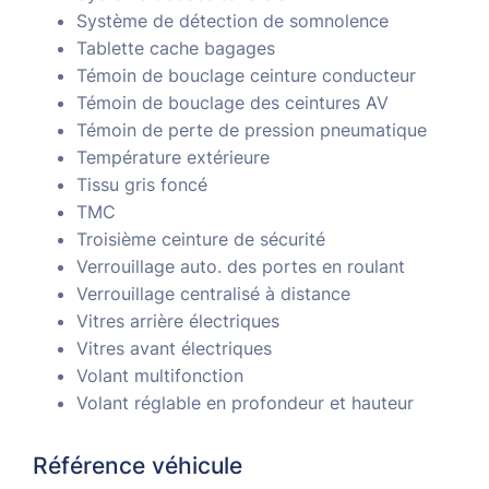
Système de détection de somnolence
Tablette cache bagages
Témoin de bouclage ceinture conducteur
Témoin de bouclage des ceintures AV
Témoin de perte de pression pneumatique
Température extérieure
Tissu gris foncé
TMC
Troisième ceinture de sécurité
Verrouillage auto. des portes en roulant
Verrouillage centralisé à distance
Vitres arrière électriques
Vitres avant électriques
Volant multifonction
Volant réglable en profondeur et hauteur
Référence véhicule