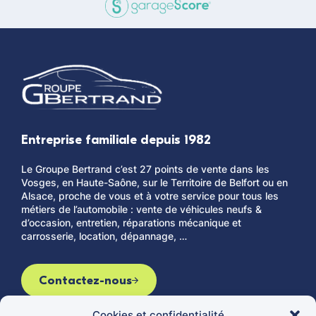
Entreprise familiale depuis 1982
Le Groupe Bertrand c’est 27 points de vente dans les
Vosges, en Haute-Saône, sur le Territoire de Belfort ou en
Alsace, proche de vous et à votre service pour tous les
métiers de l’automobile : vente de véhicules neufs &
d’occasion, entretien, réparations mécanique et
carrosserie, location, dépannage, …
Contactez-nous
Cookies et confidentialité