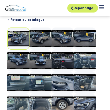
Dépannage
< Retour au catalogue