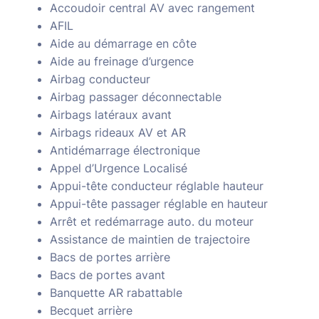
Accoudoir central AV avec rangement
AFIL
Aide au démarrage en côte
Aide au freinage d’urgence
Airbag conducteur
Airbag passager déconnectable
Airbags latéraux avant
Airbags rideaux AV et AR
Antidémarrage électronique
Appel d’Urgence Localisé
Appui-tête conducteur réglable hauteur
Appui-tête passager réglable en hauteur
Arrêt et redémarrage auto. du moteur
Assistance de maintien de trajectoire
Bacs de portes arrière
Bacs de portes avant
Banquette AR rabattable
Becquet arrière