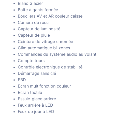
Blanc Glacier
Boite à gants fermée
Boucliers AV et AR couleur caisse
Caméra de recul
Capteur de luminosité
Capteur de pluie
Ceinture de vitrage chromée
Clim automatique bi-zones
Commandes du système audio au volant
Compte tours
Contrôle electronique de stabilité
Démarrage sans clé
EBD
Ecran multifonction couleur
Ecran tactile
Essuie-glace arrière
Feux arrière à LED
Feux de jour à LED