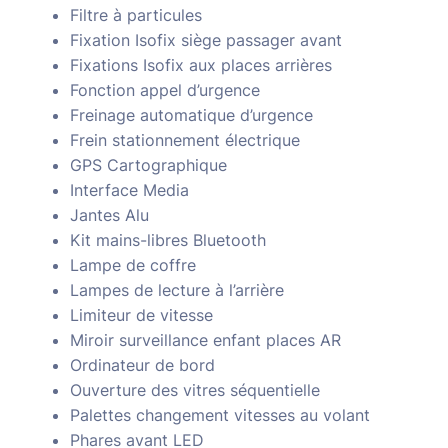
Filtre à particules
Fixation Isofix siège passager avant
Fixations Isofix aux places arrières
Fonction appel d’urgence
Freinage automatique d’urgence
Frein stationnement électrique
GPS Cartographique
Interface Media
Jantes Alu
Kit mains-libres Bluetooth
Lampe de coffre
Lampes de lecture à l’arrière
Limiteur de vitesse
Miroir surveillance enfant places AR
Ordinateur de bord
Ouverture des vitres séquentielle
Palettes changement vitesses au volant
Phares avant LED