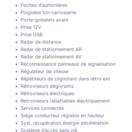
Poches d’aumonières
Poignées ton carrosserie
Porte-gobelets avant
Prise 12V
Prise USB
Radar de distance
Radar de stationnement AR
Radar de stationnement AV
Reconnaissance panneaux de signalisation
Régulateur de vitesse
Répétiteurs de clignotant dans rétro ext
Rétroviseurs dégivrants
Rétroviseurs électriques
Rétroviseurs rabattables électriquement
Services connectés
Siège conducteur réglable en hauteur
Syst. récupération énergie décélération
Système d’accès sans clé