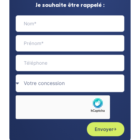
Je souhaite être rappelé :
Envoyer