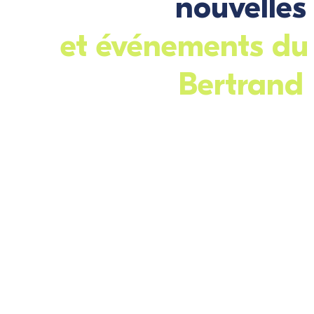
nouvelles
et événements du
Bertrand