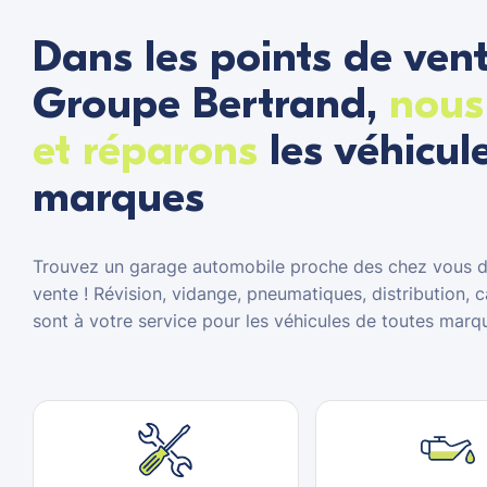
Dans les points de ven
Groupe Bertrand,
nous
et réparons
les véhicul
marques
Trouvez un garage automobile proche des chez vous da
vente ! Révision, vidange, pneumatiques, distribution, 
sont à votre service pour les véhicules de toutes marqu