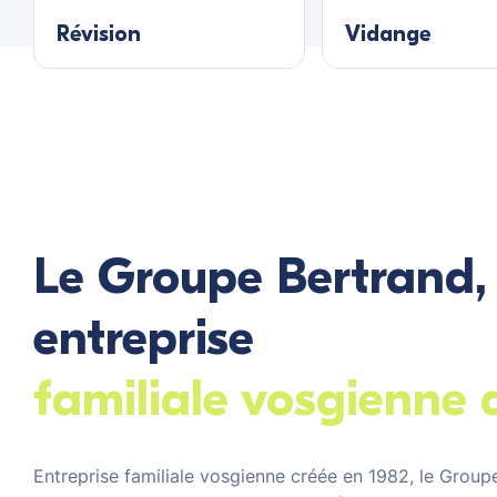
Révision
Vidange
Le Groupe Bertrand,
entreprise
familiale vosgienne 
Entreprise familiale vosgienne créée en 1982, le Groupe