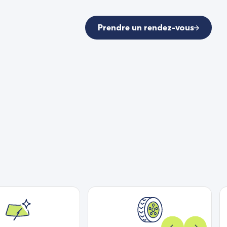
Prendre un rendez-vous