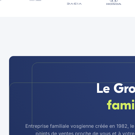
Le Gro
fami
Entreprise familiale vosgienne créée en 1982, le
points de ventes proche de vous et à votre 