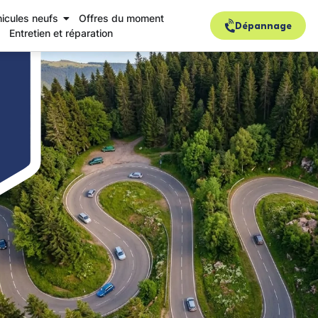
icules neufs
Offres du moment
Dépannage
Entretien et réparation