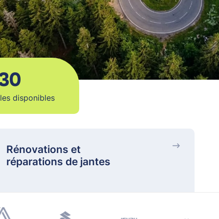
30
les disponibles
Rénovations et
réparations de jantes