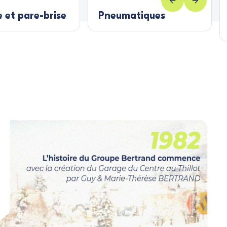
e et pare-brise
Pneumatiques