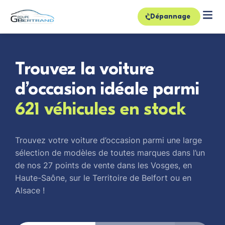
Dépannage
Trouvez la voiture
d’occasion idéale parmi
621 véhicules en stock
Trouvez votre voiture d’occasion parmi une large
sélection de modèles de toutes marques dans l’un
de nos 27 points de vente dans les Vosges, en
Haute-Saône, sur le Territoire de Belfort ou en
Alsace !