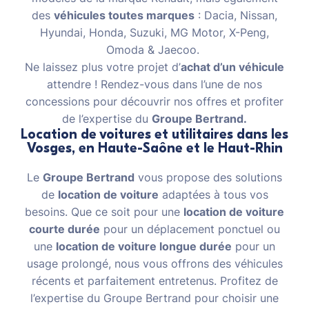
des
véhicules toutes marques
: Dacia, Nissan,
Hyundai, Honda, Suzuki, MG Motor, X-Peng,
Omoda & Jaecoo.
Ne laissez plus votre projet d’
achat d’un véhicule
attendre ! Rendez-vous dans l’une de nos
concessions pour découvrir nos offres et profiter
de l’expertise du
Groupe Bertrand.
Location de voitures et utilitaires dans les
Vosges, en Haute-Saône et le Haut-Rhin
Le
Groupe Bertrand
vous propose des solutions
de
location de voiture
adaptées à tous vos
besoins. Que ce soit pour une
location de voiture
courte durée
pour un déplacement ponctuel ou
une
location de voiture longue durée
pour un
usage prolongé, nous vous offrons des véhicules
récents et parfaitement entretenus. Profitez de
l’expertise du Groupe Bertrand pour choisir une