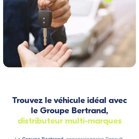
Trouvez le véhicule idéal avec
le Groupe Bertrand,
distributeur multi-marques