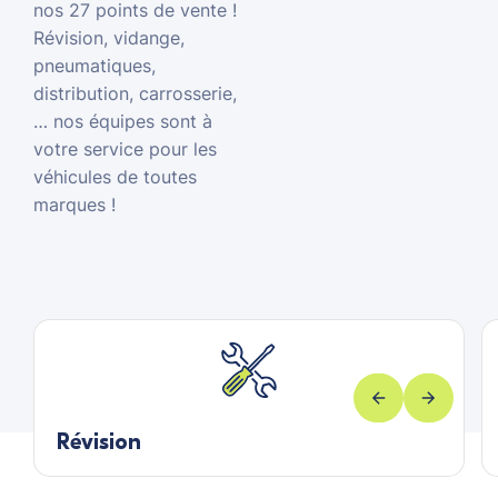
nos 27 points de vente !
Révision, vidange,
pneumatiques,
distribution, carrosserie,
… nos équipes sont à
votre service pour les
véhicules de toutes
marques !
Révision