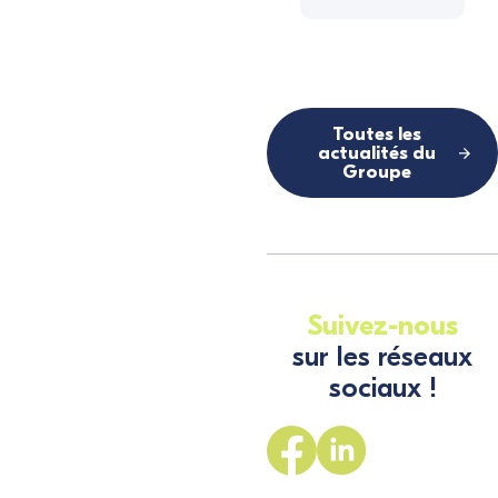
Toutes les
actualités du
Groupe
Suivez-nous
sur les réseaux
sociaux !