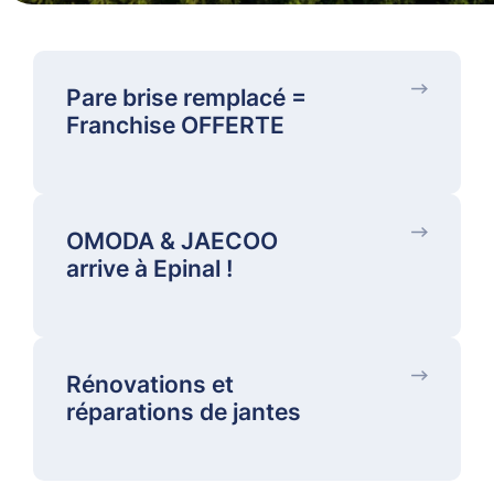
Pare brise remplacé =
Franchise OFFERTE
OMODA & JAECOO
arrive à Epinal !
Rénovations et
réparations de jantes