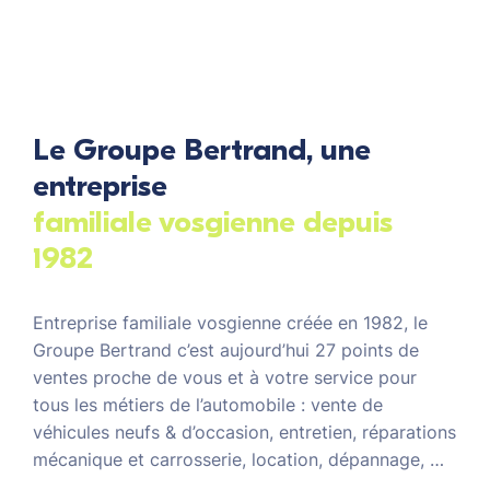
Le Groupe Bertrand, une
entreprise
familiale vosgienne depuis
1982
Entreprise familiale vosgienne créée en 1982, le
Groupe Bertrand c’est aujourd’hui 27 points de
ventes proche de vous et à votre service pour
tous les métiers de l’automobile : vente de
véhicules neufs & d’occasion, entretien, réparations
mécanique et carrosserie, location, dépannage, …