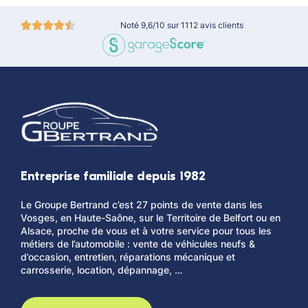
Noté 9,6/10 sur 1112 avis clients
Entreprise familiale depuis 1982
Le Groupe Bertrand c’est 27 points de vente dans les
Vosges, en Haute-Saône, sur le Territoire de Belfort ou en
Alsace, proche de vous et à votre service pour tous les
métiers de l’automobile : vente de véhicules neufs &
d’occasion, entretien, réparations mécanique et
carrosserie, location, dépannage, …