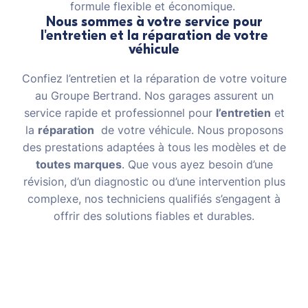
formule flexible et économique.
Nous sommes à votre service pour
l'entretien et la réparation de votre
véhicule
Confiez l’entretien et la réparation de votre voiture
au Groupe Bertrand. Nos garages assurent un
service rapide et professionnel pour
l’entretien
et
la
réparation
de votre véhicule. Nous proposons
des prestations adaptées à tous les modèles et de
toutes marques
. Que vous ayez besoin d’une
révision, d’un diagnostic ou d’une intervention plus
complexe, nos techniciens qualifiés s’engagent à
offrir des solutions fiables et durables.