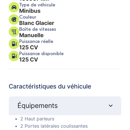
Type de véhicule
Minibus
Couleur
Blanc Glacier
Boîte de vitesses
Manuelle
Puissance réelle
125 CV
Puissance disponible
125 CV
Caractéristiques du véhicule
Équipements
2 Haut parleurs
2 Portes latérales coulissantes