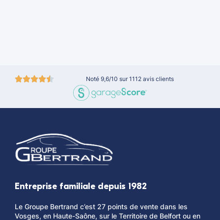
Noté 9,6/10 sur 1112 avis clients
Entreprise familiale depuis 1982
Le Groupe Bertrand c’est 27 points de vente dans les
Vosges, en Haute-Saône, sur le Territoire de Belfort ou en