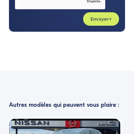
Envoyer
Autres modèles qui peuvent vous plaire :