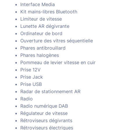
Interface Media
Kit mains-libres Bluetooth
Limiteur de vitesse
Lunette AR dégivrante
Ordinateur de bord
Ouverture des vitres séquentielle
Phares antibrouillard
Phares halogènes
Pommeau de levier vitesse en cuir
Prise 12V
Prise Jack
Prise USB
Radar de stationnement AR
Radio
Radio numérique DAB
Régulateur de vitesse
Rétroviseurs dégivrants
Rétroviseurs électriques