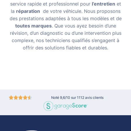
service rapide et professionnel pour
l’entretien
et
la
réparation
de votre véhicule. Nous proposons
des prestations adaptées à tous les modèles et de
toutes marques
. Que vous ayez besoin d’une
révision, d’un diagnostic ou d’une intervention plus
complexe, nos techniciens qualifiés s’engagent à
offrir des solutions fiables et durables.
Noté 9,6/10 sur 1112 avis clients