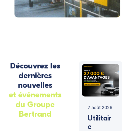
Découvrez les
dernières
nouvelles
et événements
du Groupe
7 août 2026
Bertrand
Utilitair
e