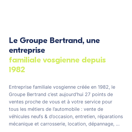
Le Groupe Bertrand, une
entreprise
familiale vosgienne depuis
1982
Entreprise familiale vosgienne créée en 1982, le
Groupe Bertrand c’est aujourd’hui 27 points de
ventes proche de vous et à votre service pour
tous les métiers de l’automobile : vente de
véhicules neufs & d’occasion, entretien, réparations
mécanique et carrosserie, location, dépannage, …