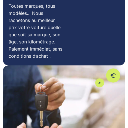
Toutes marques, tous
modèles… Nous
rachetons au meilleur
prix votre voiture quelle
que soit sa marque, son
âge, son kilométrage.
Paiement immédiat, sans
conditions d’achat !