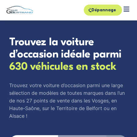
Dépannage
Trouvez la voiture
d’occasion idéale parmi
630 véhicules en stock
Trouvez votre voiture d’occasion parmi une large
sélection de modèles de toutes marques dans l’un
de nos 27 points de vente dans les Vosges, en
Haute-Saône, sur le Territoire de Belfort ou en
Alsace !