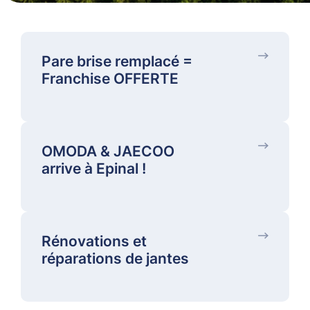
Pare brise remplacé =
Franchise OFFERTE
OMODA & JAECOO
arrive à Epinal !
Rénovations et
réparations de jantes