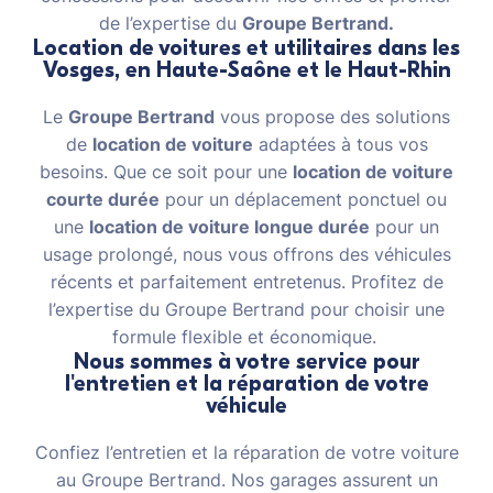
de l’expertise du
Groupe Bertrand.
Location de voitures et utilitaires dans les
Vosges, en Haute-Saône et le Haut-Rhin
Le
Groupe Bertrand
vous propose des solutions
de
location de voiture
adaptées à tous vos
besoins. Que ce soit pour une
location de voiture
courte durée
pour un déplacement ponctuel ou
une
location de voiture longue durée
pour un
usage prolongé, nous vous offrons des véhicules
récents et parfaitement entretenus. Profitez de
l’expertise du Groupe Bertrand pour choisir une
formule flexible et économique.
Nous sommes à votre service pour
l'entretien et la réparation de votre
véhicule
Confiez l’entretien et la réparation de votre voiture
au Groupe Bertrand. Nos garages assurent un