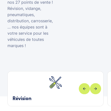
nos 27 points de vente !
Révision, vidange,
pneumatiques,
distribution, carrosserie,
… nos équipes sont à
votre service pour les
véhicules de toutes
marques !
Révision