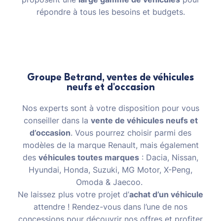
répondre à tous les besoins et budgets.
Groupe Betrand, ventes de véhicules
neufs et d'occasion
Nos experts sont à votre disposition pour vous
conseiller dans la
vente de véhicules neufs et
d’occasion
. Vous pourrez choisir parmi des
modèles de la marque Renault, mais également
des
véhicules toutes marques
: Dacia, Nissan,
Hyundai, Honda, Suzuki, MG Motor, X-Peng,
Omoda & Jaecoo.
Ne laissez plus votre projet d’
achat d’un véhicule
attendre ! Rendez-vous dans l’une de nos
concessions pour découvrir nos offres et profiter