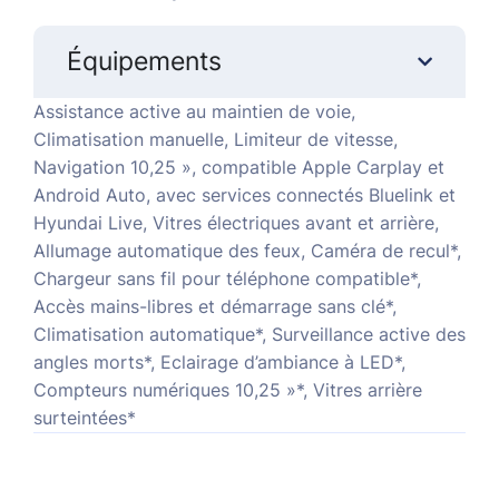
Équipements
Assistance active au maintien de voie,
Climatisation manuelle, Limiteur de vitesse,
Navigation 10,25 », compatible Apple Carplay et
Android Auto, avec services connectés Bluelink et
Hyundai Live, Vitres électriques avant et arrière,
Allumage automatique des feux, Caméra de recul*,
Chargeur sans fil pour téléphone compatible*,
Accès mains-libres et démarrage sans clé*,
Climatisation automatique*, Surveillance active des
angles morts*, Eclairage d’ambiance à LED*,
Compteurs numériques 10,25 »*, Vitres arrière
surteintées*