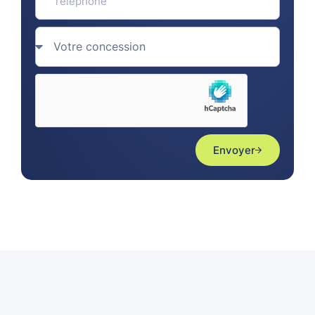
Envoyer