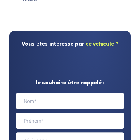
Vous êtes intéressé par
ce véhicule ?
Je souhaite être rappelé :