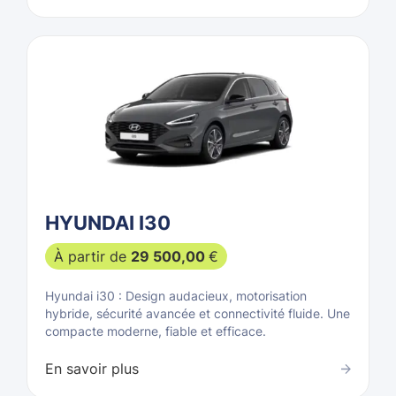
HYUNDAI I30
À partir de
29 500,00
€
Hyundai i30 : Design audacieux, motorisation
hybride, sécurité avancée et connectivité fluide. Une
compacte moderne, fiable et efficace.
En savoir plus