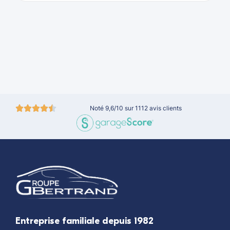
Noté 9,6/10 sur 1112 avis clients
Entreprise familiale depuis 1982