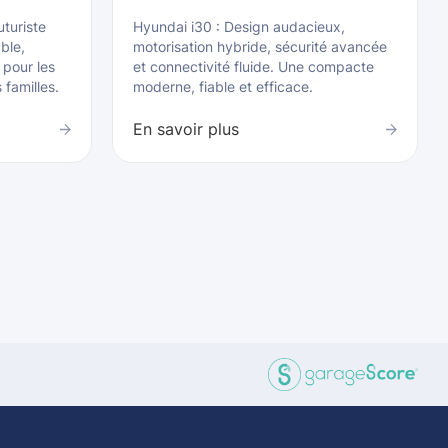
uturiste
Hyundai i30 : Design audacieux,
ble,
motorisation hybride, sécurité avancée
 pour les
et connectivité fluide. Une compacte
familles.
moderne, fiable et efficace.
En savoir plus