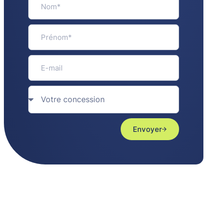
Envoyer