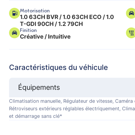
Motorisation
1.0 63CH BVR / 1.0 63CH ECO / 1.0
T-GDI 90CH / 1.2 79CH
Finition
Créative / Intuitive
Caractéristiques du véhicule
Équipements
Climatisation manuelle, Régulateur de vitesse, Caméra
Rétroviseurs extérieurs réglables électriquement, Clim
et démarrage sans clé*