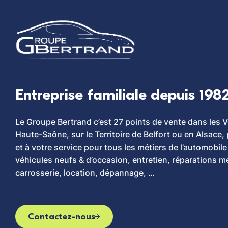
Entreprise familiale depuis 198
Le Groupe Bertrand c’est 27 points de vente dans les 
Haute-Saône, sur le Territoire de Belfort ou en Alsace
et à votre service pour tous les métiers de l’automobile
véhicules neufs & d’occasion, entretien, réparations m
carrosserie, location, dépannage, …
Contactez-nous