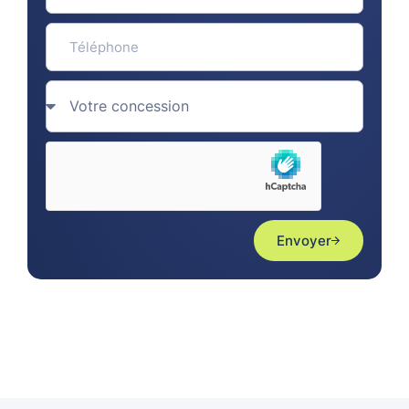
Envoyer