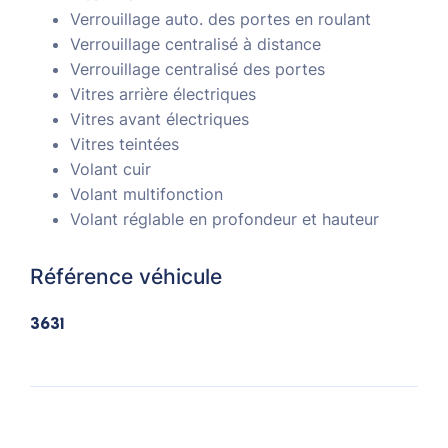
Verrouillage auto. des portes en roulant
Verrouillage centralisé à distance
Verrouillage centralisé des portes
Vitres arrière électriques
Vitres avant électriques
Vitres teintées
Volant cuir
Volant multifonction
Volant réglable en profondeur et hauteur
Référence véhicule
3631