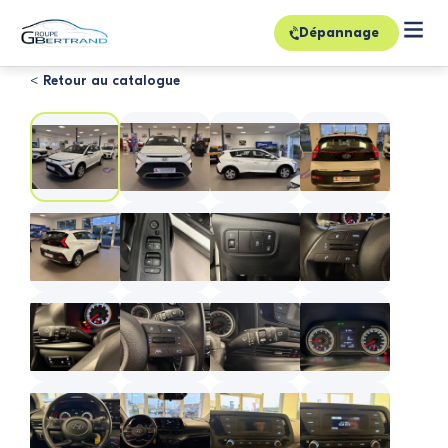
Dépannage
< Retour au catalogue