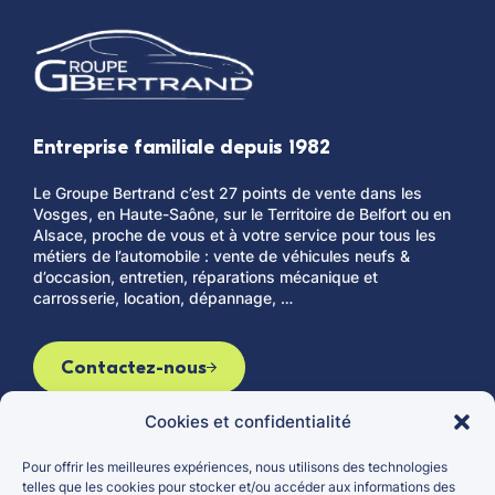
Entreprise familiale depuis 1982
Le Groupe Bertrand c’est 27 points de vente dans les
Vosges, en Haute-Saône, sur le Territoire de Belfort ou en
Alsace, proche de vous et à votre service pour tous les
métiers de l’automobile : vente de véhicules neufs &
d’occasion, entretien, réparations mécanique et
carrosserie, location, dépannage, …
Contactez-nous
Cookies et confidentialité
Pour offrir les meilleures expériences, nous utilisons des technologies
Le groupe
Véhicules d’occasion
telles que les cookies pour stocker et/ou accéder aux informations des