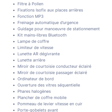
Filtre à Pollen
Fixations Isofix aux places arrières
Fonction MP3
Freinage automatique d’urgence
Guidage pour manoeuvre de stationnement
Kit mains-libres Bluetooth
Lampe de coffre
Limiteur de vitesse
Lunette AR dégivrante
Lunette arrière
Miroir de courtoisie conducteur éclairé
Miroir de courtoisie passager éclairé
Ordinateur de bord
Ouverture des vitres séquentielle
Phares halogènes
Plancher de coffre mobile
Pommeau de levier vitesse en cuir
Porte-gobelets avant