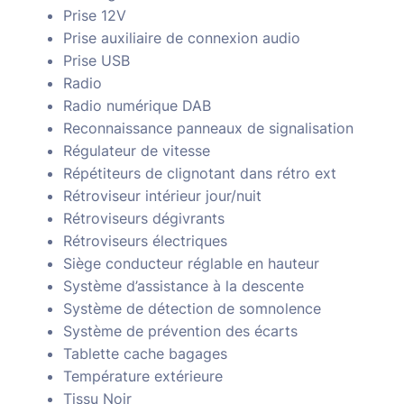
Prise 12V
Prise auxiliaire de connexion audio
Prise USB
Radio
Radio numérique DAB
Reconnaissance panneaux de signalisation
Régulateur de vitesse
Répétiteurs de clignotant dans rétro ext
Rétroviseur intérieur jour/nuit
Rétroviseurs dégivrants
Rétroviseurs électriques
Siège conducteur réglable en hauteur
Système d’assistance à la descente
Système de détection de somnolence
Système de prévention des écarts
Tablette cache bagages
Température extérieure
Tissu Noir