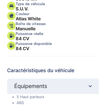
Type de véhicule
S.U.V.
Couleur
Atlas White
Boîte de vitesses
Manuelle
Puissance réelle
84 CV
Puissance disponible
84 CV
Caractéristiques du véhicule
Équipements
5 Haut parleurs
ABS