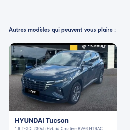
Autres modèles qui peuvent vous plaire :
HYUNDAI Tucson
1.6 T-GDi 230ch Hybrid Creative BVA6 HTRAC