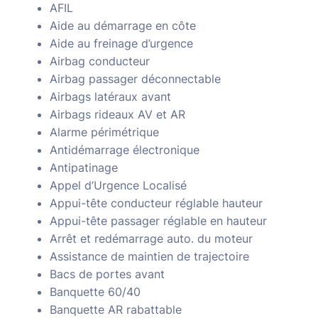
AFIL
Aide au démarrage en côte
Aide au freinage d’urgence
Airbag conducteur
Airbag passager déconnectable
Airbags latéraux avant
Airbags rideaux AV et AR
Alarme périmétrique
Antidémarrage électronique
Antipatinage
Appel d’Urgence Localisé
Appui-tête conducteur réglable hauteur
Appui-tête passager réglable en hauteur
Arrêt et redémarrage auto. du moteur
Assistance de maintien de trajectoire
Bacs de portes avant
Banquette 60/40
Banquette AR rabattable