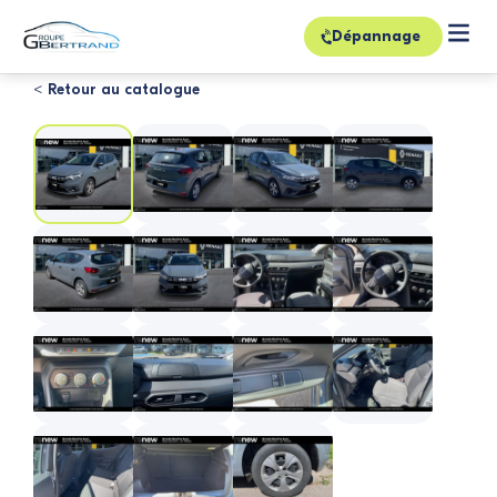
Dépannage
< Retour au catalogue