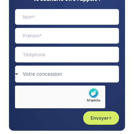
Envoyer