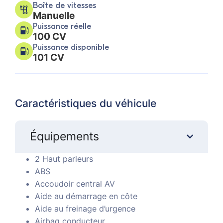
Boîte de vitesses
Manuelle
Puissance réelle
100 CV
Puissance disponible
101 CV
Caractéristiques du véhicule
Équipements
2 Haut parleurs
ABS
Accoudoir central AV
Aide au démarrage en côte
Aide au freinage d’urgence
Airbag conducteur