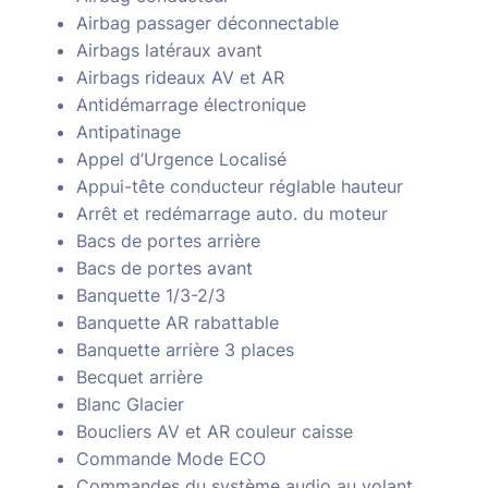
Airbag passager déconnectable
Airbags latéraux avant
Airbags rideaux AV et AR
Antidémarrage électronique
Antipatinage
Appel d’Urgence Localisé
Appui-tête conducteur réglable hauteur
Arrêt et redémarrage auto. du moteur
Bacs de portes arrière
Bacs de portes avant
Banquette 1/3-2/3
Banquette AR rabattable
Banquette arrière 3 places
Becquet arrière
Blanc Glacier
Boucliers AV et AR couleur caisse
Commande Mode ECO
Commandes du système audio au volant