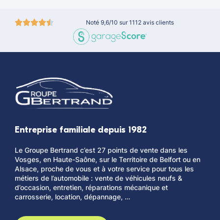
Noté 9,6/10 sur 1112 avis clients
Entreprise familiale depuis 1982
Le Groupe Bertrand c’est 27 points de vente dans les
Vosges, en Haute-Saône, sur le Territoire de Belfort ou en
Alsace, proche de vous et à votre service pour tous les
métiers de l’automobile : vente de véhicules neufs &
d’occasion, entretien, réparations mécanique et
carrosserie, location, dépannage, …