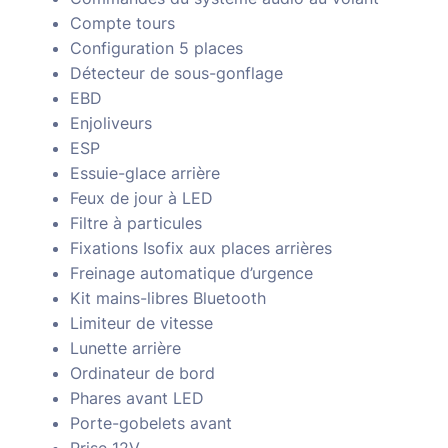
Compte tours
Configuration 5 places
Détecteur de sous-gonflage
EBD
Enjoliveurs
ESP
Essuie-glace arrière
Feux de jour à LED
Filtre à particules
Fixations Isofix aux places arrières
Freinage automatique d’urgence
Kit mains-libres Bluetooth
Limiteur de vitesse
Lunette arrière
Ordinateur de bord
Phares avant LED
Porte-gobelets avant
Prise 12V