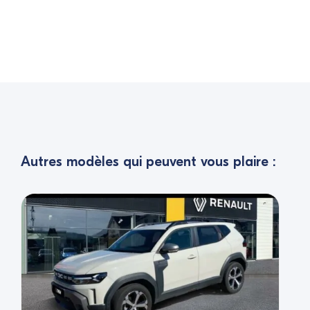
Autres modèles qui peuvent vous plaire :