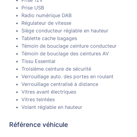
Prise USB
Radio numérique DAB
Régulateur de vitesse
Siège conducteur réglable en hauteur
Tablette cache bagages
Témoin de bouclage ceinture conducteur
Témoin de bouclage des ceintures AV
Tissu Essential
Troisième ceinture de sécurité
Verrouillage auto. des portes en roulant
Verrouillage centralisé à distance
Vitres avant électriques
Vitres teintées
Volant réglable en hauteur
Référence véhicule