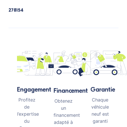
278154
Garantie
Engagement
Financement
Chaque
Profitez
Obtenez
véhicule
de
un
neuf est
l’expertise
financement
garanti
du
adapté à