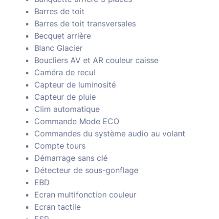
Barres de toit
Barres de toit transversales
Becquet arrière
Blanc Glacier
Boucliers AV et AR couleur caisse
Caméra de recul
Capteur de luminosité
Capteur de pluie
Clim automatique
Commande Mode ECO
Commandes du système audio au volant
Compte tours
Démarrage sans clé
Détecteur de sous-gonflage
EBD
Ecran multifonction couleur
Ecran tactile
ESP