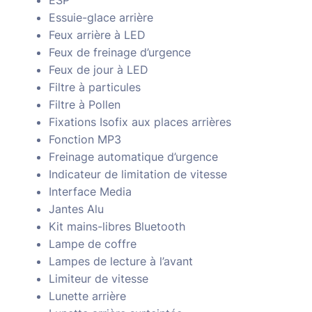
Essuie-glace arrière
Feux arrière à LED
Feux de freinage d’urgence
Feux de jour à LED
Filtre à particules
Filtre à Pollen
Fixations Isofix aux places arrières
Fonction MP3
Freinage automatique d’urgence
Indicateur de limitation de vitesse
Interface Media
Jantes Alu
Kit mains-libres Bluetooth
Lampe de coffre
Lampes de lecture à l’avant
Limiteur de vitesse
Lunette arrière