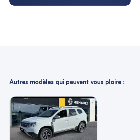
Autres modèles qui peuvent vous plaire :