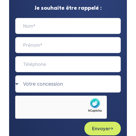
Je souhaite être rappelé :
Envoyer