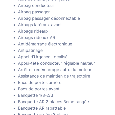
Airbag conducteur
Airbag passager
Airbag passager déconnectable
Airbags latéraux avant
Airbags rideaux
Airbags rideaux AR
Antidémarrage électronique
Antipatinage
Appel d’Urgence Localisé
Appui-tête conducteur réglable hauteur
Arrêt et redémarrage auto. du moteur
Assistance de maintien de trajectoire
Bacs de portes arrière
Bacs de portes avant
Banquette 1/3-2/3
Banquette AR 2 places 3ème rangée
Banquette AR rabattable
Banquette arrière 3 places