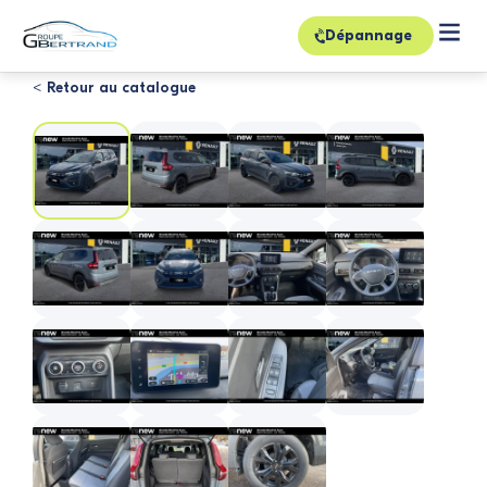
Dépannage
< Retour au catalogue