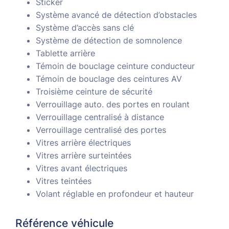
Sticker
Système avancé de détection d’obstacles
Système d’accès sans clé
Système de détection de somnolence
Tablette arrière
Témoin de bouclage ceinture conducteur
Témoin de bouclage des ceintures AV
Troisième ceinture de sécurité
Verrouillage auto. des portes en roulant
Verrouillage centralisé à distance
Verrouillage centralisé des portes
Vitres arrière électriques
Vitres arrière surteintées
Vitres avant électriques
Vitres teintées
Volant réglable en profondeur et hauteur
Référence véhicule