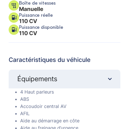
Boîte de vitesses
Manuelle
Puissance réelle
110 CV
Puissance disponible
110 CV
Caractéristiques du véhicule
Équipements
4 Haut parleurs
ABS
Accoudoir central AV
AFIL
Aide au démarrage en côte
Aide au freinage d’urgence