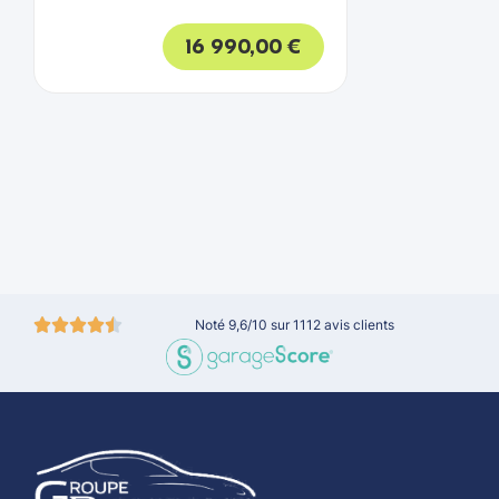
16 990,00
€
Noté 9,6/10 sur 1112 avis clients