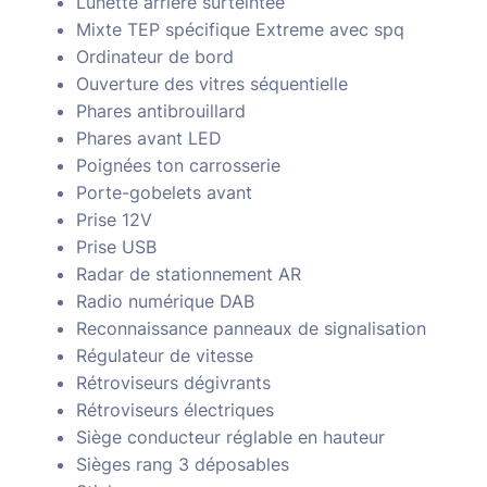
Lunette arrière surteintée
Mixte TEP spécifique Extreme avec spq
Ordinateur de bord
Ouverture des vitres séquentielle
Phares antibrouillard
Phares avant LED
Poignées ton carrosserie
Porte-gobelets avant
Prise 12V
Prise USB
Radar de stationnement AR
Radio numérique DAB
Reconnaissance panneaux de signalisation
Régulateur de vitesse
Rétroviseurs dégivrants
Rétroviseurs électriques
Siège conducteur réglable en hauteur
Sièges rang 3 déposables