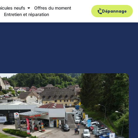
icules neufs
Offres du moment
Dépannage
Entretien et réparation