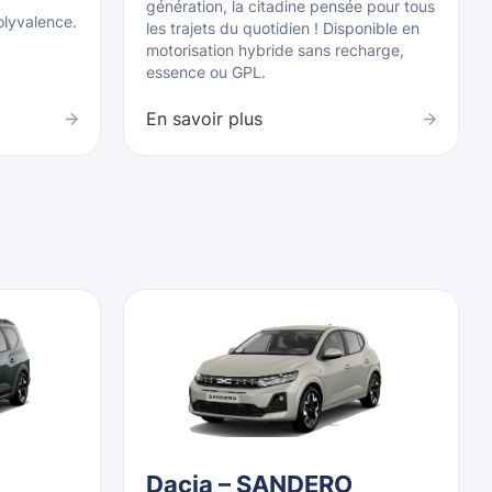
génération, la citadine pensée pour tous
olyvalence.
les trajets du quotidien ! Disponible en
motorisation hybride sans recharge,
essence ou GPL.
En savoir plus
Dacia – SANDERO