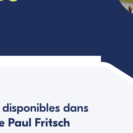
n disponibles dans
 Paul Fritsch