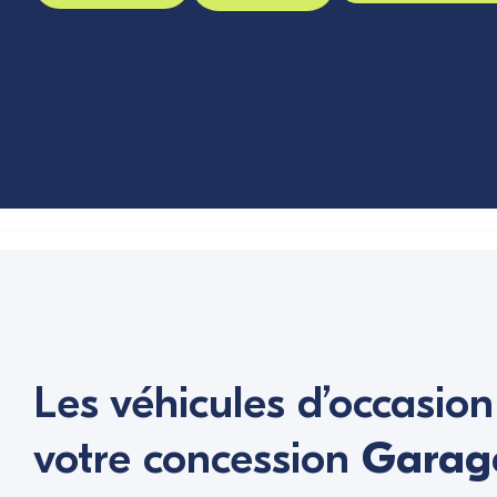
Les véhicules d’occasio
votre concession
Garage