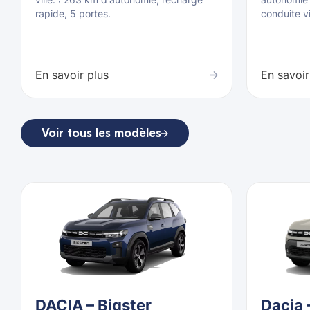
rapide, 5 portes.
conduite v
En savoir plus
En savoir
Voir tous les modèles
DACIA – Bigster
Dacia