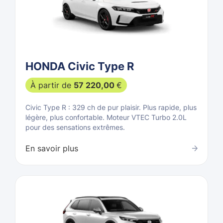
HONDA Civic Type R
À partir de
57 220,00
€
Civic Type R : 329 ch de pur plaisir. Plus rapide, plus
légère, plus confortable. Moteur VTEC Turbo 2.0L
pour des sensations extrêmes.
En savoir plus