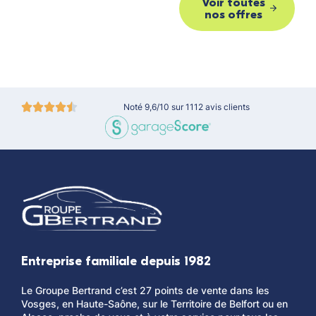
Voir toutes
nos offres
Noté 9,6/10 sur 1112 avis clients
Entreprise familiale depuis 1982
Le Groupe Bertrand c’est 27 points de vente dans les
Vosges, en Haute-Saône, sur le Territoire de Belfort ou en