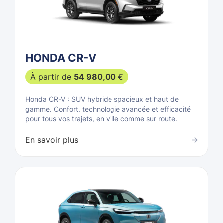
HONDA CR-V
À partir de
54 980,00
€
Honda CR-V : SUV hybride spacieux et haut de
gamme. Confort, technologie avancée et efficacité
pour tous vos trajets, en ville comme sur route.
En savoir plus