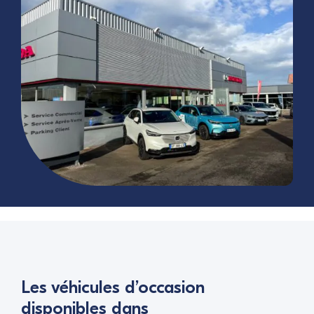
Les véhicules d’occasion
disponibles dans