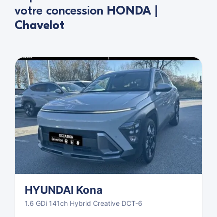
votre concession
HONDA |
Chavelot
HYUNDAI Kona
1.6 GDi 141ch Hybrid Creative DCT-6