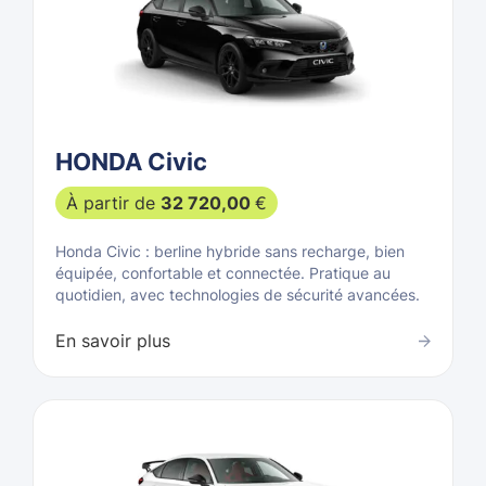
HONDA Civic
À partir de
32 720,00
€
Honda Civic : berline hybride sans recharge, bien
équipée, confortable et connectée. Pratique au
quotidien, avec technologies de sécurité avancées.
En savoir plus