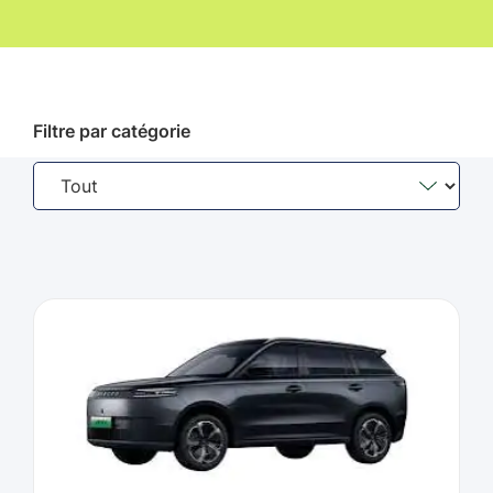
Filtre par catégorie