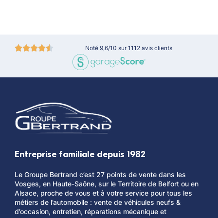
Noté 9,6/10 sur 1112 avis clients
Entreprise familiale depuis 1982
Le Groupe Bertrand c’est 27 points de vente dans les
Vosges, en Haute-Saône, sur le Territoire de Belfort ou en
Alsace, proche de vous et à votre service pour tous les
métiers de l’automobile : vente de véhicules neufs &
d’occasion, entretien, réparations mécanique et