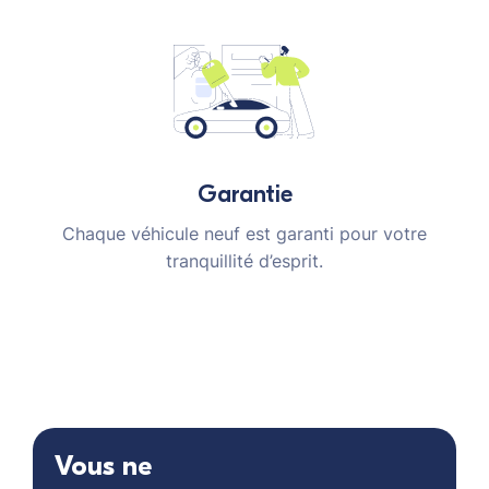
Garantie
Chaque véhicule neuf est garanti pour votre
tranquillité d’esprit.
Vous ne