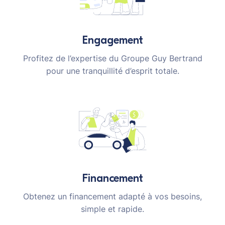
Engagement
Profitez de l’expertise du Groupe Guy Bertrand
pour une tranquillité d’esprit totale.
Financement
Obtenez un financement adapté à vos besoins,
simple et rapide.